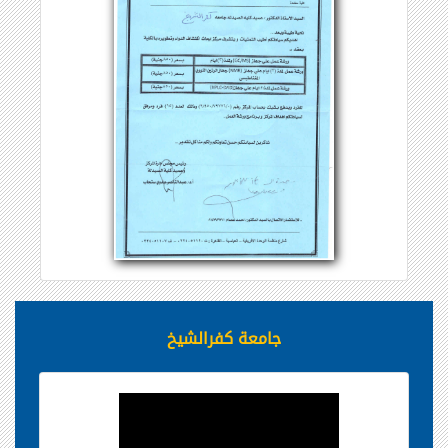
جامعة كفرالشيخ