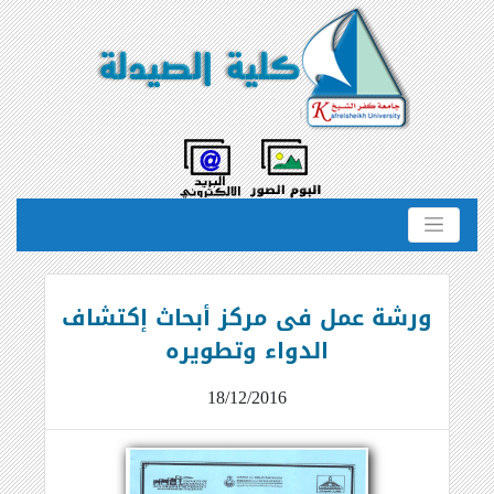
ورشة عمل فى مركز أبحاث إكتشاف
الدواء وتطويره
18/12/2016