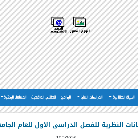
الحياة الطلابية
الدراسات العليا
البرامج
الطلاب الوافدين
المعامل البحثية
ت النظرية للفصل الدراسى الأول للعام الجامعى 2016 / 7
1/12/2016