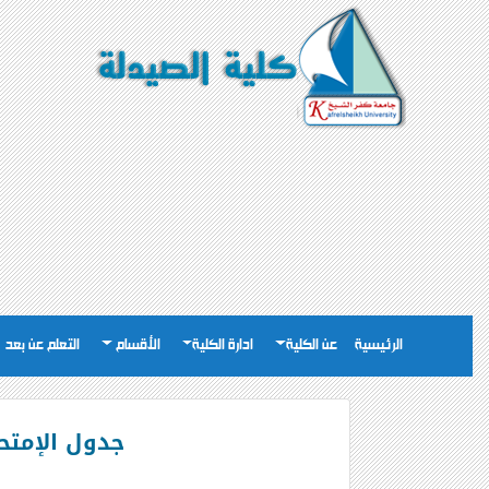
الرئيسية
عن الكلية
ادارة الكلية
الأقسام
التعلم عن بعد
جدول الإمتحانا