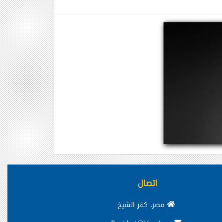
اتصال
مصر، كفر الشيخ