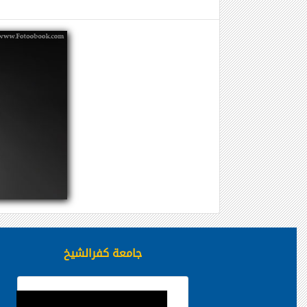
جامعة كفرالشيخ