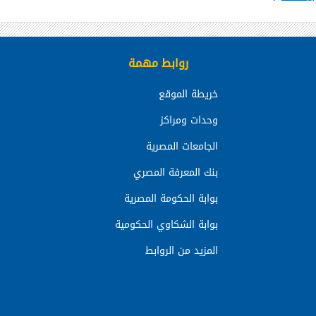
روابط مهمة
خريطة الموقع
وحدات ومراكز
الجامعات المصرية
بنك المعرفة المصري
بوابة الحكومة المصرية
بوابة الشكاوي الحكومية
المزيد من الروابط