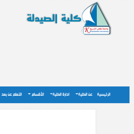
الرئيسية
عن الكلية
ادارة الكلية
الأقسام
التعلم عن بعد