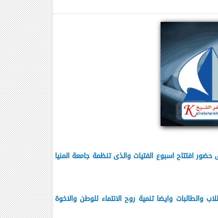
ضور افتتاح اسبوع الفتيات والذى تنظمة جامعة المنيا
 والطالبات وايضا تنمية روح الانتماء للوطن والاخوة