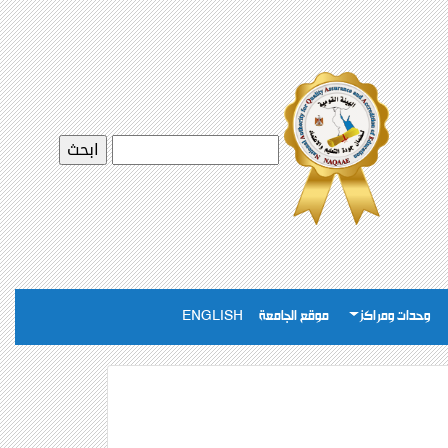
وحدات ومراكز
موقع الجامعة
ENGLISH