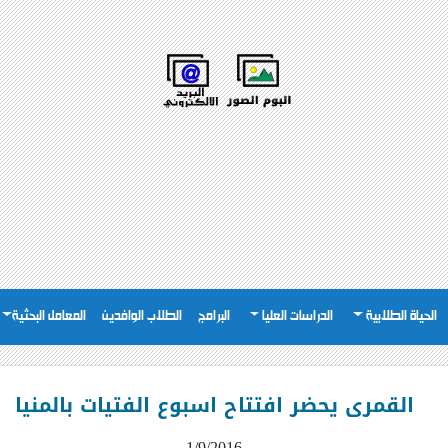
الحياة الطلابية
الدراسات العليا
البرامج
الطلاب الوافدين
المعامل البحثية
القمرى يحضر افتتاح اسبوع الفتيات بالمنيا
1/9/2016