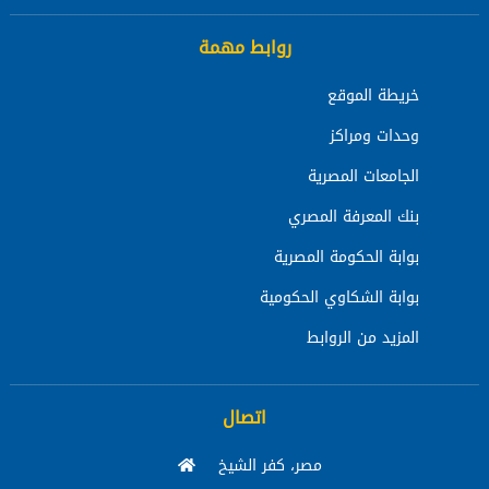
روابط مهمة
خريطة الموقع
وحدات ومراكز
الجامعات المصرية
بنك المعرفة المصري
بوابة الحكومة المصرية
بوابة الشكاوي الحكومية
المزيد من الروابط
اتصال
مصر، كفر الشيخ