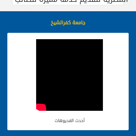
جامعة كفرالشيخ
أحدث الفديوهات