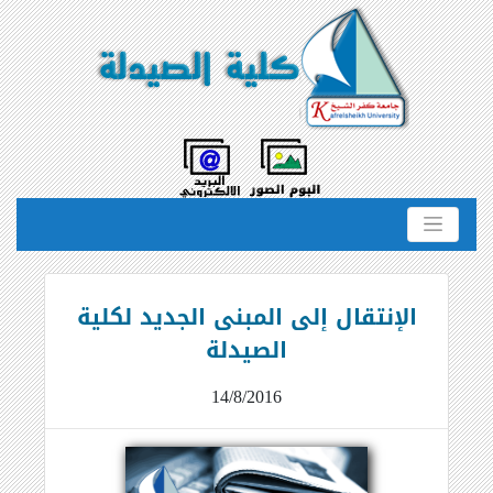
الإنتقال إلى المبنى الجديد لكلية
الصيدلة
14/8/2016