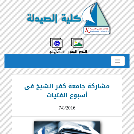
مشاركة جامعة كفر الشيخ فى
أسبوع الفتيات
7/8/2016