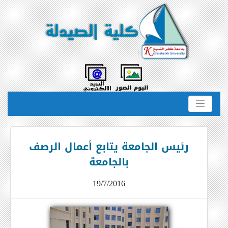
رئيس الجامعة يتابع أعمال الرصف
بالجامعة
19/7/2016