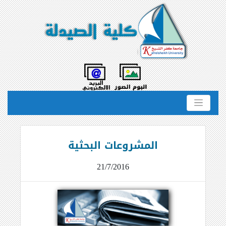
المشروعات البحثية
21/7/2016