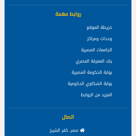
روابط مهمة
خريطة الموقع
وحدات ومراكز
الجامعات المصرية
بنك المعرفة المصري
بوابة الحكومة المصرية
بوابة الشكاوي الحكومية
المزيد من الروابط
اتصال
مصر، كفر الشيخ