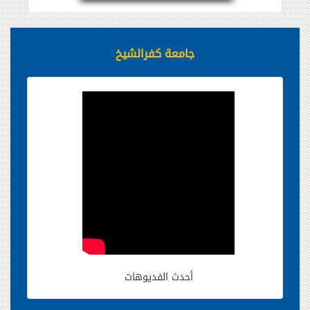
جامعة كفرالشيخ
أحدث الفديوهات