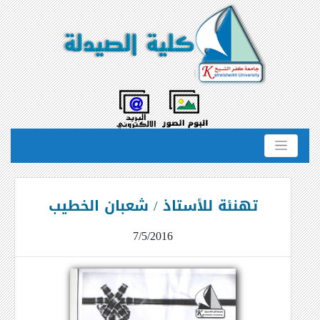
تهنئة للأستاذ / شعبان الخطيب
7/5/2016