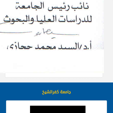
جامعة كفرالشيخ