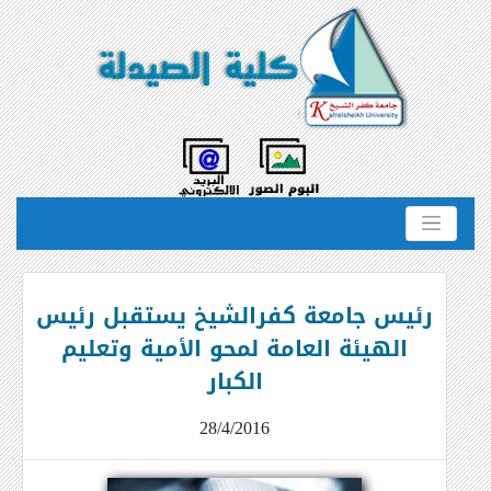
رئيس جامعة كفرالشيخ يستقبل رئيس
الهيئة العامة لمحو الأمية وتعليم
الكبار
28/4/2016