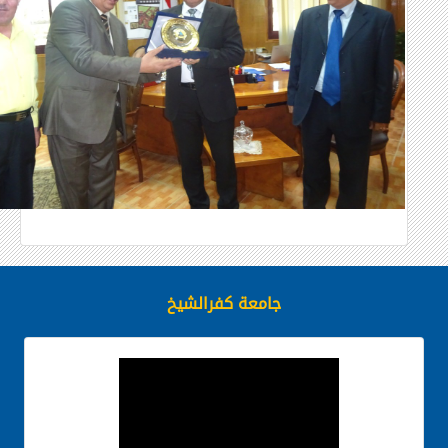
جامعة كفرالشيخ