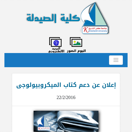
إعلان عن دعم كتاب الميكروبيولوجى
22/2/2016