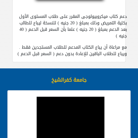
دعم كتاب ميكروبيولوجى المقرر على طلاب المستوى الأول
بكلية التمريض وذلك بمبلغ ( 20 جنيه ) للنسخة ليباع للطالب
بعد الدعم بمبلغ ( 20 جنيه ) علما بأن السعر قبل الدعم ( 40
جنيه )
مع مراعاة أن يباع الكتاب المدعم للطلاب المستجدين فقط .
ويباع للطلاب الباقين للإعادة بدون دعم ( السعر قبل الدعم )
جامعة كفرالشيخ