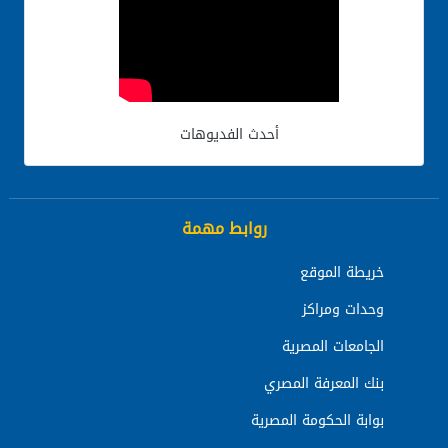
أحدث الفديوهات
روابط مهمة
خريطة الموقع
وحدات ومراكز
الجامعات المصرية
بنك المعرفة المصري
بوابة الحكومة المصرية