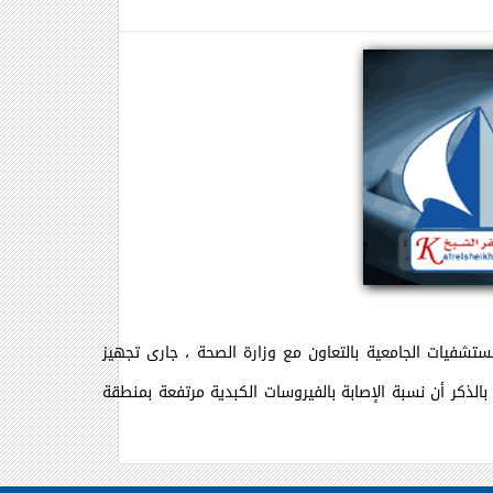
شفيات الجامعية بالتعاون مع وزارة الصحة ، جارى تجهيز
بالذكر أن نسبة الإصابة بالفيروسات الكبدية مرتفعة بمنطقة