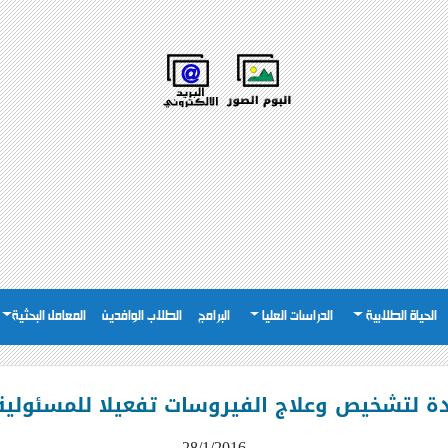
الحياة الطلابية
الدراسات العليا
البرامج
الطلاب الوافدين
المعامل البحثية
ة لتشخيص وعلاج الفيروسات تفعيلا للمسئولية
28/1/2016