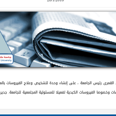
لقمرى رئيس الجامعة ، على إنشاء وحدة لتشخيص وعلاج الفيروسات بالمست
ات وخصوصا الفيروسات الكبدية تفعيلا للمسئولية المجتمعية للجامعة. جدير 