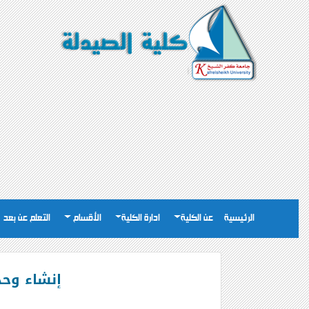
الرئيسية
عن الكلية
ادارة الكلية
الأقسام
التعلم عن بعد
إنشاء وحد