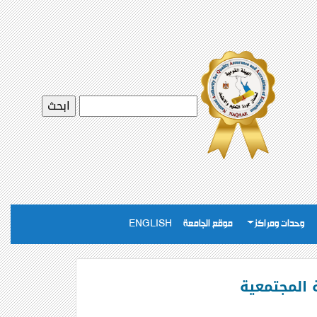
وحدات ومراكز
موقع الجامعة
ENGLISH
 المجتمعية