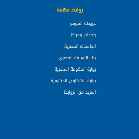
روابط مهمة
خريطة الموقع
وحدات ومراكز
الجامعات المصرية
بنك المعرفة المصري
بوابة الحكومة المصرية
بوابة الشكاوي الحكومية
المزيد من الروابط