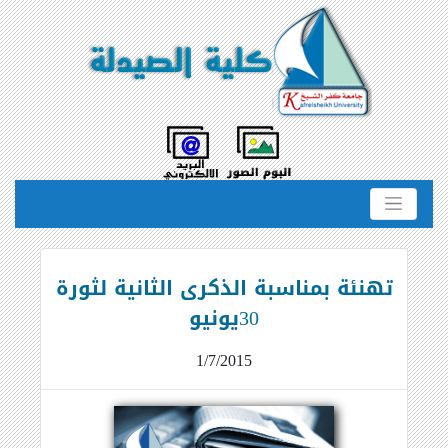
تهنئة بمناسبة الذكرى الثانية لثورة
30يونيو
1/7/2015