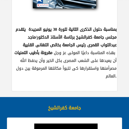
بمناسبة حلول الذكرى الثانية لثورة 30 يونيو المجيدة يتقدم
مجلس جامعة كفرالشيخ برئاسة الأستاذ الدكتور/ماجد
عبدالتواب القمرى رئيس الجامعة بخالص التهانى القلبية
بهذه المناسبة داعيًا المولى عز وجل
مقرونة بأطيب التمنيات
أن يعيدها على الشعب المصرى بكل الخير وأن يحفظ الله
مصرأمنها واستقرارها كى تتبوأ مكانتها المرموقة بين دول
.
العالم
جامعة كفرالشيخ