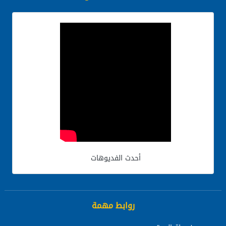
أحدث الفديوهات
روابط مهمة