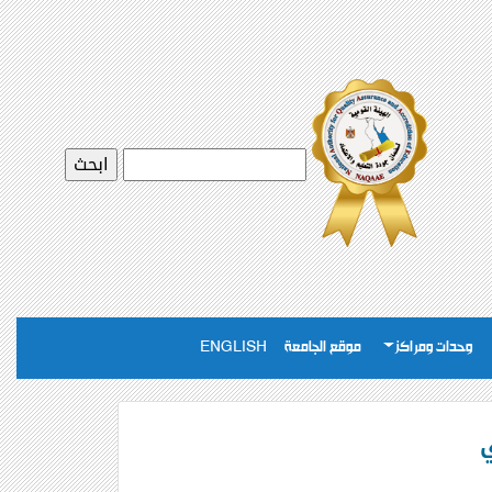
وحدات ومراكز
موقع الجامعة
ENGLISH
ي