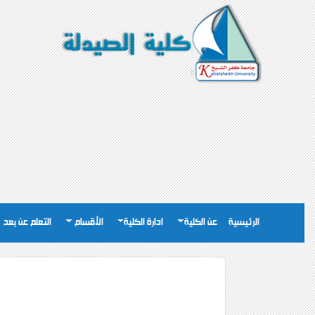
الرئيسية
عن الكلية
ادارة الكلية
الأقسام
التعلم عن بعد