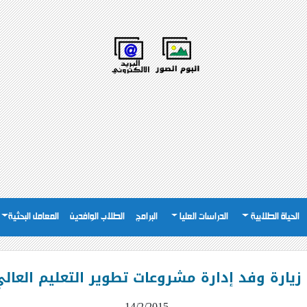
الحياة الطلابية
الدراسات العليا
البرامج
الطلاب الوافدين
المعامل البحثية
زيارة وفد إدارة مشروعات تطوير التعليم العال
14/2/2015