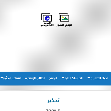
الحياة الطلابية
الدراسات العليا
البرامج
الطلاب الوافدين
المعامل البحثية
تحذير
7/2/2015