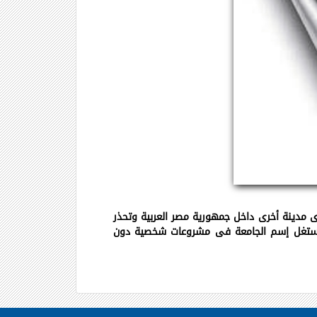
 مدينة أخرى داخل جمهورية مصر العربية وتحذر
يستغل إسم الجامعة فى مشروعات شخصية دون