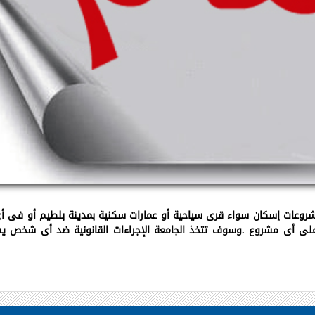
شروعات إسكان سواء قرى سياحية أو عمارات سكنية بمدينة بلطيم أو فى أى
لى أى مشروع .وسوف تتخذ الجامعة الإجراءات القانونية ضد أى شخص 