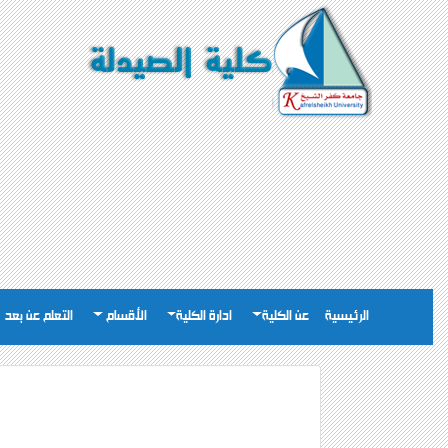
الرئيسية
عن الكلية
ادارة الكلية
الأقسام
التعلم عن بعد