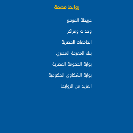
روابط مهمة
خريطة الموقع
وحدات ومراكز
الجامعات المصرية
بنك المعرفة المصري
بوابة الحكومة المصرية
بوابة الشكاوي الحكومية
المزيد من الروابط