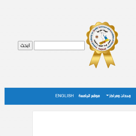
وحدات ومراكز
موقع الجامعة
ENGLISH