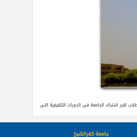
لاب تقرر اشتراك الجامعة فى الدورات التثقيفية التى
جامعة كفرالشيخ