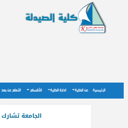
الرئيسية
عن الكلية
ادارة الكلية
الأقسام
التعلم عن بعد
الجامعة تشارك 