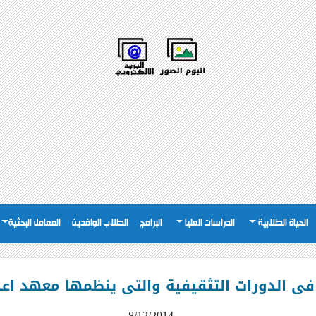
الحياة الطلابية
الدراسات العليا
البرامج
الطلاب الوافدين
المعامل البحثية
فى الدورات التثقيفية والتى ينظمها معهد اعدا
8/12/2014