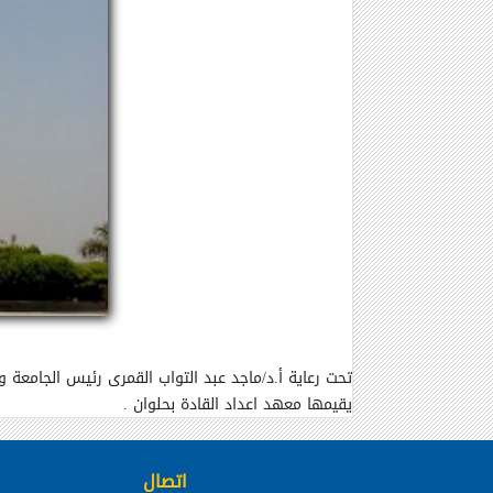
تحت رعاية أ.د/ماجد عبد التواب القمرى رئيس الجامعة و
يقيمها معهد اعداد القادة بحلوان .
اتصال