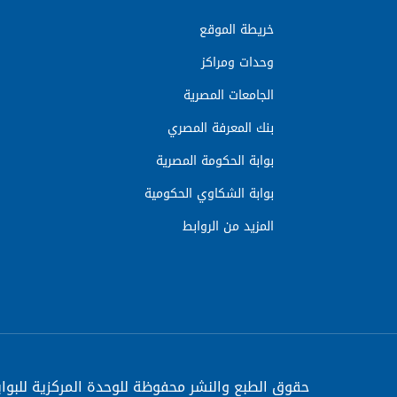
خريطة الموقع
وحدات ومراكز
الجامعات المصرية
بنك المعرفة المصري
بوابة الحكومة المصرية
بوابة الشكاوي الحكومية
المزيد من الروابط
حقوق الطبع والنشر محفوظة
للوحدة المركزية للبوا