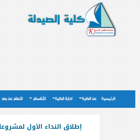
الرئيسية
عن الكلية
ادارة الكلية
الأقسام
التعلم عن بعد
إطلاق النداء الأول لمشروعات ت