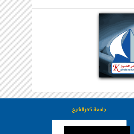
جامعة كفرالشيخ