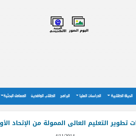
الحياة الطلابية
الدراسات العليا
البرامج
الطلاب الوافدين
المعامل البحثية
طوير التعليم العالى الممولة من الإتحاد الأوروبى 
4/11/2014