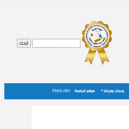
وحدات ومراكز
موقع الجامعة
ENGLISH