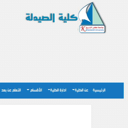
الرئيسية
عن الكلية
ادارة الكلية
الأقسام
التعلم عن بعد