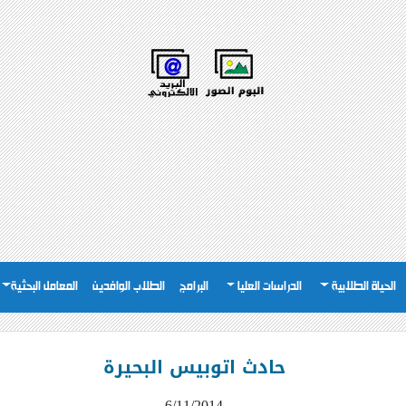
الحياة الطلابية
الدراسات العليا
البرامج
الطلاب الوافدين
المعامل البحثية
حادث اتوبيس البحيرة
6/11/2014