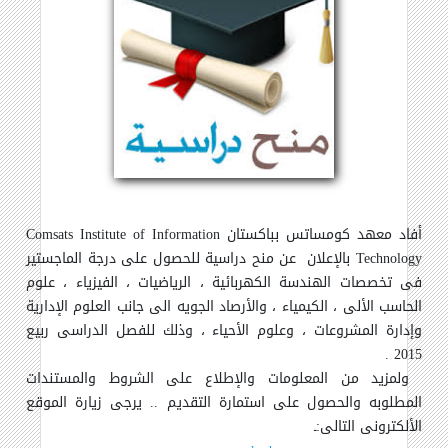
أفاد معهد كومساتس بباكستان
Comsats Institute of Information
Technology
بالإعلان عن منح دراسية للحصول على درجة الماجستير
فى تخصصات الهندسة الكهربائية ، الرياضيات ، الفيزياء ، علوم
الحاسب الألى ، الكيمياء ، والأرصاد الجويه الى جانب العلوم الإدارية
وإدارة المشروعات ، وعلوم الأحياء ، وذلك للفصل الدراسى ربيع
2015 .
ولمزيد من المعلومات والإطلاع على الشروط والمستندات
المطلوبه والحصول على استمارة التقديم .. يرجى زيارة الموقع
الألكترونى التالى:ـ