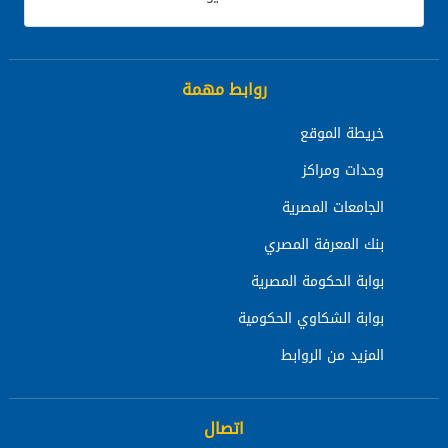
روابط مهمة
خريطة الموقع
وحدات ومراكز
الجامعات المصرية
بنك المعرفة المصري
بوابة الحكومة المصرية
بوابة الشكاوي الحكومية
المزيد من الروابط
اتصال