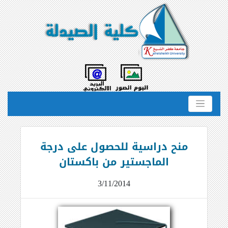
منح دراسية للحصول على درجة
الماجستير من باكستان
3/11/2014