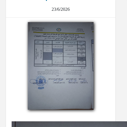
23/6/2026