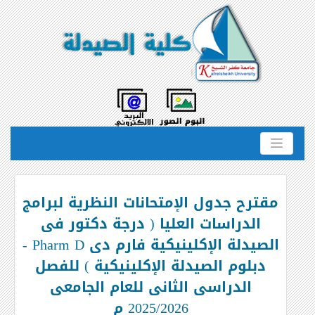
مقترح جدول الإمتحانات النظرية لبرامج
الدراسات العليا ( درجة دكتور فى
الصيدلة الإكلينيكية فارم دى Pharm D -
دبلوم الصيدلة الإكلينيكية ) للفصل
الدراسى الثانى للعام الجامعى
2025/2026 م