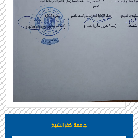
جامعة كفرالشيخ