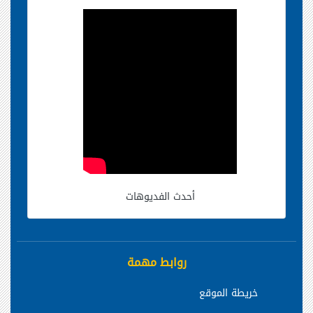
أحدث الفديوهات
روابط مهمة
خريطة الموقع