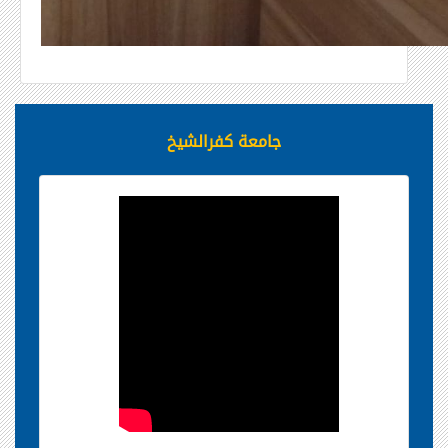
جامعة كفرالشيخ