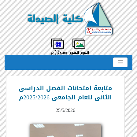
متابعة امتحانات الفصل الدراسى
الثانى للعام الجامعى 2025/2026م
25/5/2026