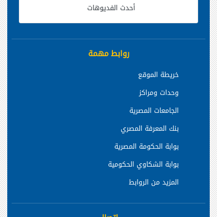
أحدث الفديوهات
روابط مهمة
خريطة الموقع
وحدات ومراكز
الجامعات المصرية
بنك المعرفة المصري
بوابة الحكومة المصرية
بوابة الشكاوي الحكومية
المزيد من الروابط