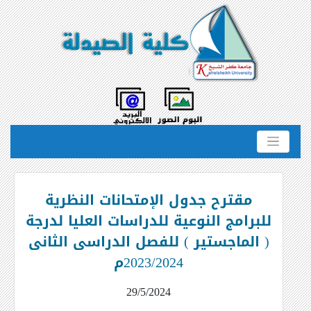
مقترح جدول الإمتحانات النظرية
للبرامج النوعية للدراسات العليا لدرجة
( الماجستير ) للفصل الدراسى الثانى
2023/2024م
29/5/2024