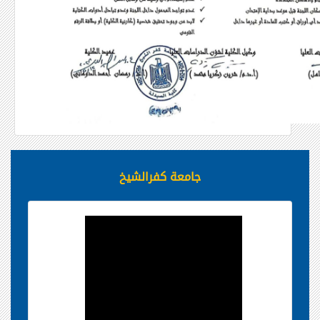
جامعة كفرالشيخ