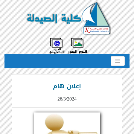
إعلان هام
26/3/2024