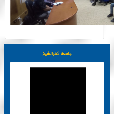
جامعة كفرالشيخ