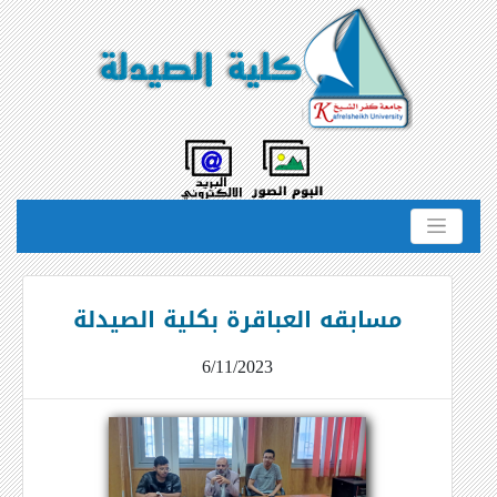
مسابقه العباقرة بكلية الصيدلة
6/11/2023