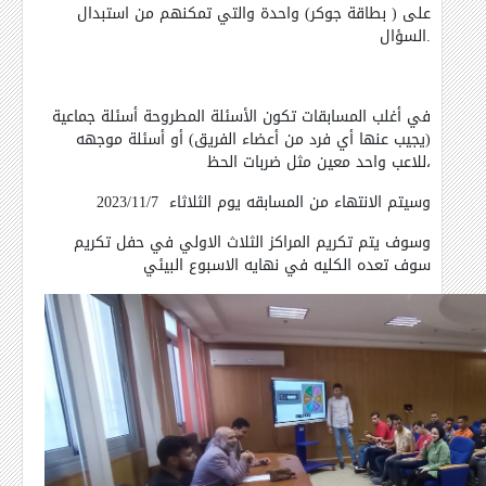
على ( بطاقة جوكر) واحدة والتي تمكنهم من استبدال
السؤال.
في أغلب المسابقات تكون الأسئلة المطروحة أسئلة جماعية
(يجيب عنها أي فرد من أعضاء الفريق) أو أسئلة موجهه
للاعب واحد معين مثل ضربات الحظ،
وسيتم الانتهاء من المسابقه يوم الثلاثاء 2023/11/7
وسوف يتم تكريم المراكز الثلاث الاولي في حفل تكريم
سوف تعده الكليه في نهايه الاسبوع البيئي