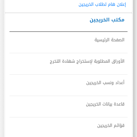
إعلان هام لطلاب الخريجين
مكتب الخريجين
الصفحة الرئيسية
الأوراق المطلوبة لإستخراج شهادة التخرج
أعداد ونسب الخريجين
قاعدة بيانات الخريجين
قؤائم الخريجين