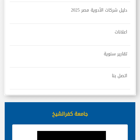
دليل شركات الأدوية مصر 2025
اعلانات
تقارير سنوية
اتصل بنا
جامعة كفرالشيخ