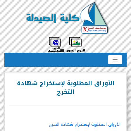
الأوراق المطلوبة لإستخراج شهادة
التخرج
الأوراق المطلوبة لإستخراج شهادة التخرج