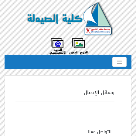
وسائل الإتصال
للتواصل معنا