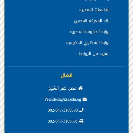
الجامعات المصرية
بنك المعرفة المصري
بوابة الحكومة المصرية
بوابة الشكاوي الحكومية
المزيد من الروابط
اتصال
مصر، كفر الشيخ
President@kfs.edu.eg
002-047-3109590
002-047-3109591