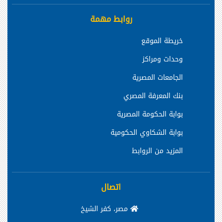
روابط مهمة
خريطة الموقع
وحدات ومراكز
الجامعات المصرية
بنك المعرفة المصري
بوابة الحكومة المصرية
بوابة الشكاوي الحكومية
المزيد من الروابط
اتصال
مصر، كفر الشيخ