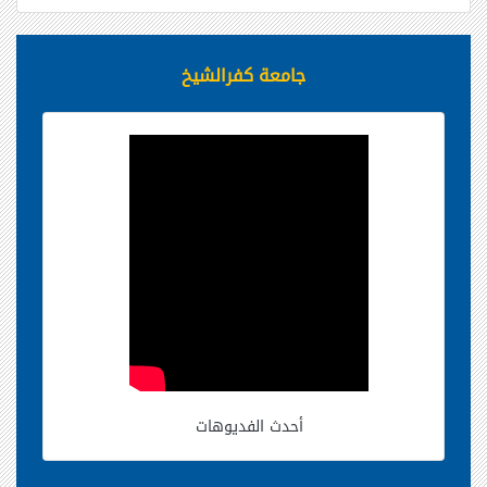
جامعة كفرالشيخ
أحدث الفديوهات