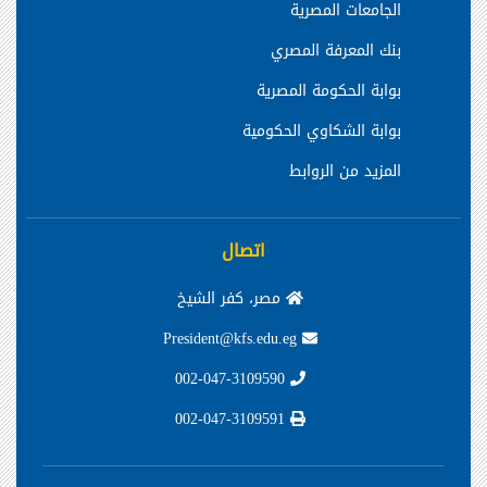
الجامعات المصرية
بنك المعرفة المصري
بوابة الحكومة المصرية
بوابة الشكاوي الحكومية
المزيد من الروابط
اتصال
مصر، كفر الشيخ
President@kfs.edu.eg
002-047-3109590
002-047-3109591