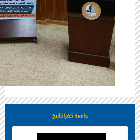
جامعة كفرالشيخ