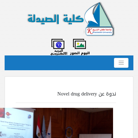
ندوة عن Novel drug delivery