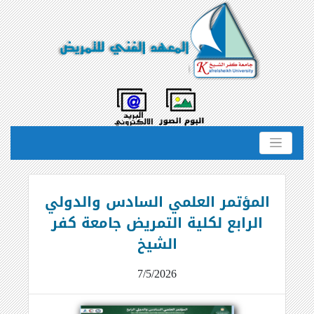
المؤتمر العلمي السادس والدولي
الرابع لكلية التمريض جامعة كفر
الشيخ
7/5/2026