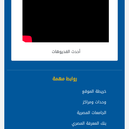
أحدث الفديوهات
روابط مهمة
خريطة الموقع
وحدات ومراكز
الجامعات المصرية
بنك المعرفة المصري