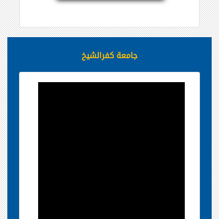
جامعة كفرالشيخ