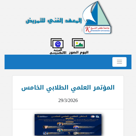
المؤتمر العلمي الطلابي الخامس
29/3/2026