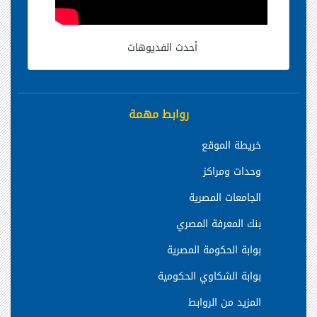
أحدث الفديوهات
روابط مهمة
خريطة الموقع
وحدات ومراكز
الجامعات المصرية
بنك المعرفة المصري
بوابة الحكومة المصرية
بوابة الشكاوي الحكومية
المزيد من الروابط