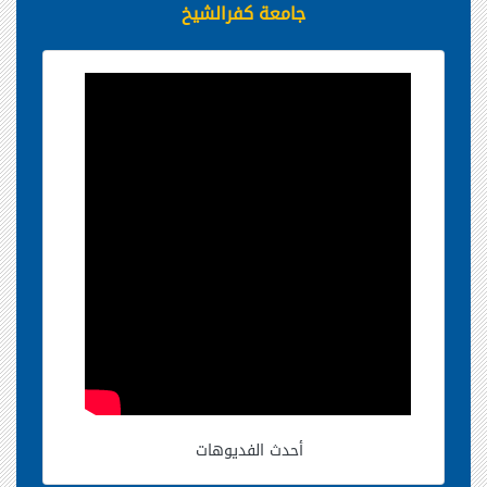
جامعة كفرالشيخ
أحدث الفديوهات