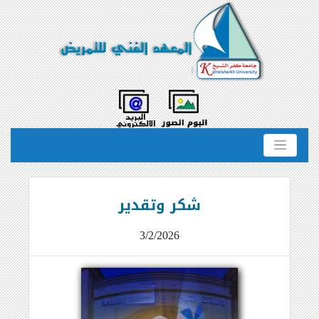
شكر وتقدير
3/2/2026