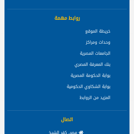
روابط مهمة
خريطة الموقع
وحدات ومراكز
الجامعات المصرية
بنك المعرفة المصري
بوابة الحكومة المصرية
بوابة الشكاوي الحكومية
المزيد من الروابط
اتصال
مصر، كفر الشيخ