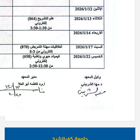
جامعة كفرالشيخ