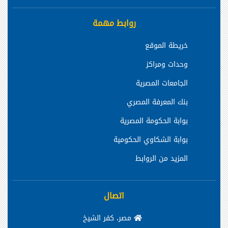
روابط مهمة
خريطة الموقع
وحدات ومراكز
الجامعات المصرية
بنك المعرفة المصري
بوابة الحكومة المصرية
بوابة الشكاوي الحكومية
المزيد من الروابط
اتصال
مصر، كفر الشيخ