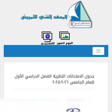
جدول الامتحانات النظرية الفصل الدراسي الأول
للعام الجامعى ٢٠٢٥/٢٠٢٦