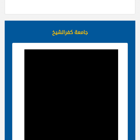
جامعة كفرالشيخ