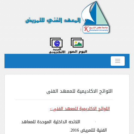
اللوائح الاكاديمية للمعهد الفنى
اللوائح الاكاديمية للمعهد الفنى:-
·
اللائحه الداخلية الموحدة للمعاهد
الفنية للتمريض 2016.