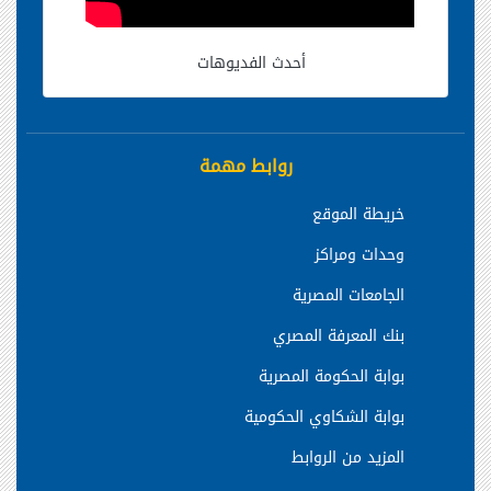
أحدث الفديوهات
روابط مهمة
خريطة الموقع
وحدات ومراكز
الجامعات المصرية
بنك المعرفة المصري
بوابة الحكومة المصرية
بوابة الشكاوي الحكومية
المزيد من الروابط