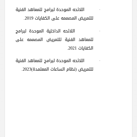
·
اللائحه الموحدة لبرامج للمعاهد الفنية
للتمريض المصممه على الكفايات 2019.
·
اللائحه الداخلية الموحدة لبرامج
للمعاهد الفنية للتمريض المصممه على
الكفايات 2021.
·
اللائحه الموحدة لبرامج للمعاهد الفنية
للتمريض
(نظام الساعات المعتمدة)2023
.