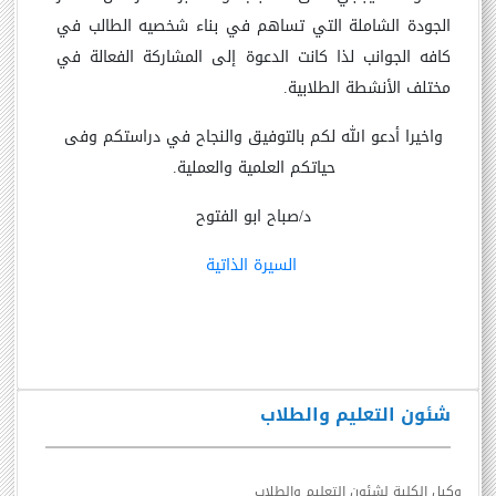
الجودة الشاملة التي تساهم في بناء شخصيه الطالب في
كافه الجوانب لذا كانت الدعوة إلى المشاركة الفعالة في
مختلف الأنشطة الطلابية.
واخيرا أدعو الله لكم بالتوفيق والنجاح في دراستكم وفى
حياتكم العلمية والعملية.
د/صباح ابو الفتوح
السيرة الذاتية
شئون التعليم والطلاب
وكيل الكلية لشئون التعليم والطلاب