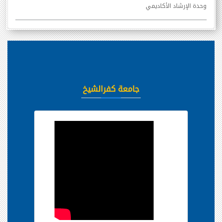
وحدة الإرشاد الأكاديمي
جامعة كفرالشيخ