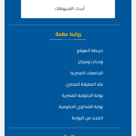
أحدث الفديوهات
روابط مهمة
خريطة الموقع
وحدات ومراكز
الجامعات المصرية
بنك المعرفة المصري
بوابة الحكومة المصرية
بوابة الشكاوي الحكومية
المزيد من الروابط