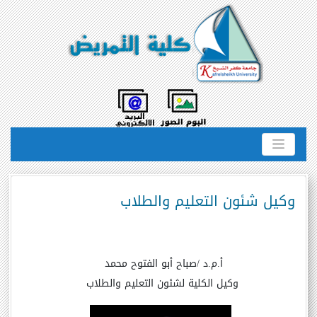
وكيل شئون التعليم والطلاب
أ.م.د /صباح أبو الفتوح محمد
وكيل الكلية لشئون التعليم والطلاب