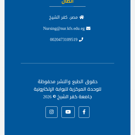
اتصال
مصر، كفر الشيخ
Nursing@nur.kfs.edu.eg
0020473109519
حقوق الطبع والنشر محفوظة
للوحدة المركزية للبوابة الإلكترونية
جامعة كفر الشيخ ©
2026