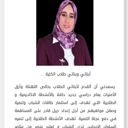
أبنائي وبناتي طلاب الكلية ...
يسعدني أن أتقدم لأبنائي الطلاب بخالص التهنئة وأرق
الأمنيات بعام دراسي جديد حافلا بالأنشطة الاكاديمية و
الطلابية التي تهدف إلى استثمار طاقات الشباب وتنمية
وصقل مواهبهم من أجل إعداد جيل قادر على المساهمة
في دفع عجلة التنمية. تهدف الأنشطة الطلابية إلى تنميه
السلوك الايجابي لدى الشباب و تعتبر عنصر من عناصر