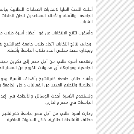
أعلنت اللجنة العليا لانتخابات الاتحادات الطلابية 
الجامعة، والأمناء والأمناء المساعدين للجان اتحاد
الشباب.
وأسفرت نتائج الانتخابات عن فوز أعضاء أسرة طلاب م
وجاءت نتائج انتخابات اتحاد طلاب جامعة كفرالشيخ 
وبجدارة حصد مجلس اتحاد طلاب الجامعة بأكمله.
الجامعية ومواجهة أي محاولات للخروج عن المسار ال
وأشاد طلاب جامعة كفرالشيخ بأهداف الأسرة ودوره
الطلابية وتنظيم العديد من الفعاليات داخل الجامعة وخ
وتستخدم الأسرة أحدث الوسائل والأنظمة في إعداد
الجامعات في مصر والخارج.
وحازت أسرة طلاب من أجل مصر بجامعة كفرالشيخ 
مختلف الأنشطة الطلابية، خلال السنوات الماضية.