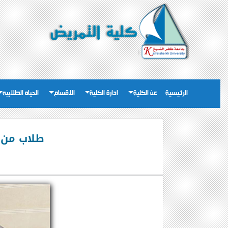
الرئيسية
عن الكلية
ادارة الكلية
الاقسام
الحياه الطلابيه
طلاب من 