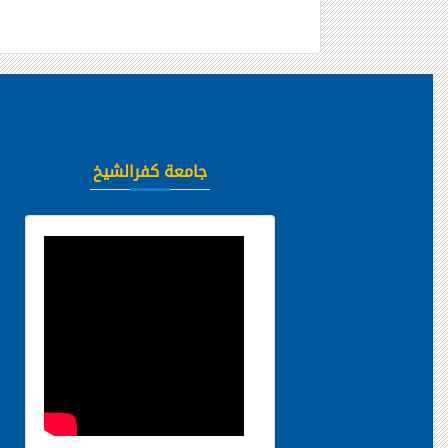
جامعة كفرالشيخ