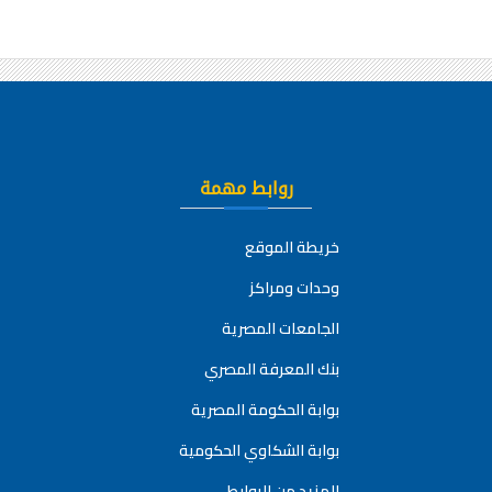
روابط مهمة
خريطة الموقع
وحدات ومراكز
الجامعات المصرية
بنك المعرفة المصري
بوابة الحكومة المصرية
بوابة الشكاوي الحكومية
المزيد من الروابط