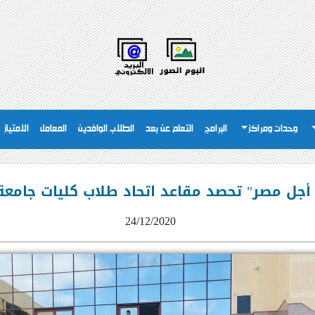
وحدات ومراكز
البرامج
التعلم عن بعد
الطلاب الوافدين
المعامل
الامتياز
أجل مصر" تحصد مقاعد اتحاد طلاب كليات جامعة
24/12/2020