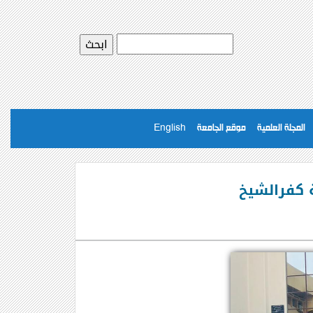
المجلة العلمية
موقع الجامعة
English
 كفرالشيخ