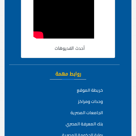
أحدث الفديوهات
روابط مهمة
خريطة الموقع
وحدات ومراكز
الجامعات المصرية
بنك المعرفة المصري
بوابة الحكومة المصرية