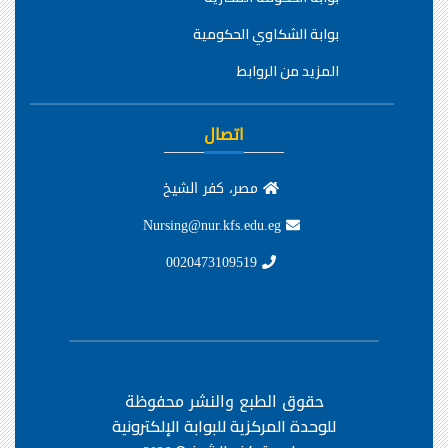
بوابة الشكاوي الحكومية
المزيد من الروابط
اتصال
مصر، كفر الشيخ
Nursing@nur.kfs.edu.eg
0020473109519
حقوق الطبع والنشر محفوظة
للوحدة المركزية للبوابة الإلكترونية