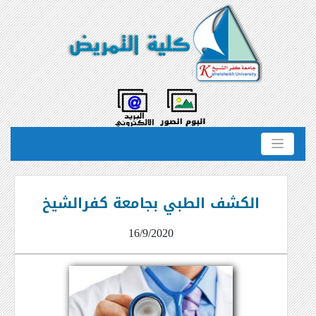
الكشف الطبي بجامعة كفرالشيخ
16/9/2020