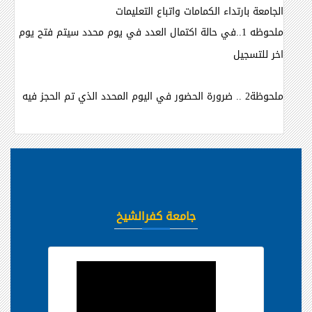
الجامعة بارتداء الكمامات
واتباع التعليمات
ملحوظه 1..في حالة اكتمال العدد في يوم محدد سيتم فتح يوم
اخر للتسجيل
ملحوظة2 .. ضرورة الحضور في اليوم المحدد الذي تم الحجز فيه
جامعة كفرالشيخ