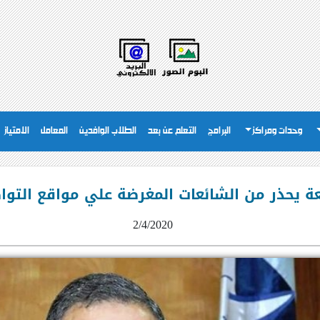
وحدات ومراكز
البرامج
التعلم عن بعد
الطلاب الوافدين
المعامل
الامتياز
ة يحذر من الشائعات المغرضة علي مواقع التوا
2/4/2020