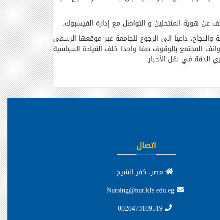
كشف عن هوية المنتحلين و التواصل مع إدارة الفيسبوك
.
والنجاح، داعيا الى الرجوع للجامعة عبر موقعها الرسمى
وائف المجتمع بالوقوف صفا واحدا خلف القيادة السياسية
ي الدقة في نقل الأخبار
.
اتصال
مصر، كفر الشيخ
Nursing@nur.kfs.edu.eg
0020473109519