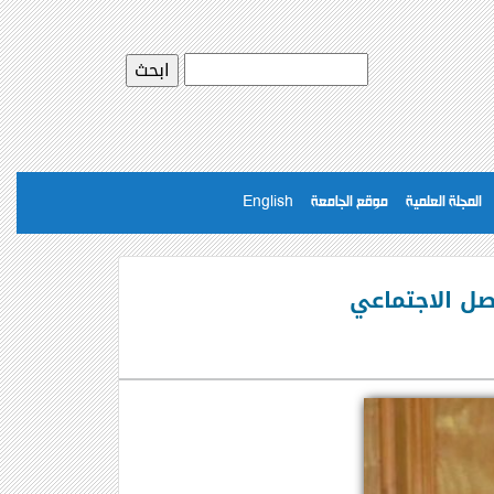
المجلة العلمية
موقع الجامعة
English
صل الاجتماعي