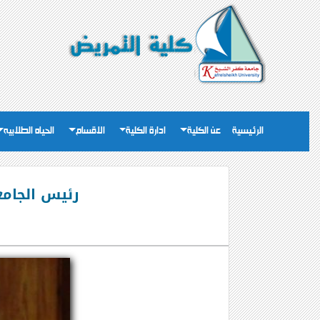
الرئيسية
عن الكلية
ادارة الكلية
الاقسام
الحياه الطلابيه
رئيس الجامع