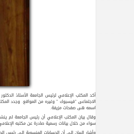
أكد المكتب الإعلامي لرئيس الجامعة الأستاذ الدكتور
الاجتماعى "فيسبوك " وغيره من المواقع. وجدد المكت
اسمه هى صفحات مزيفة
.
وقال بيان المكتب الإعلامي أن رئيس الجامعة لم ينش
سواء من خلال بيانات رسمية صادرة عن مكتبه الإعلامي 
وأشار البيان إلى أن الحسابات المنسوبة إلى رئيس الج