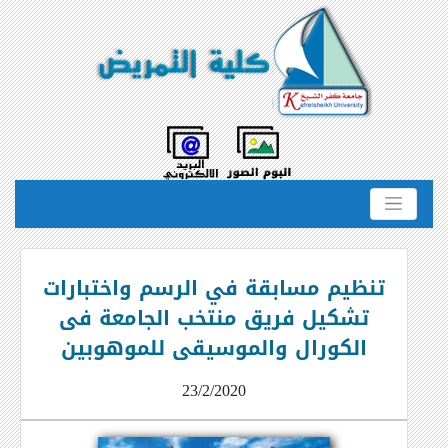
تنظيم مسابقة في الرسم واختبارات
تشكيل فريق منتخب الجامعة فى
الكورال والموسيقى للموهوبين
23/2/2020