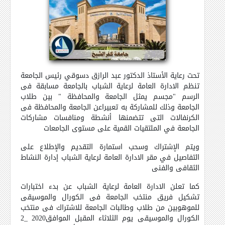
تحت رعاية الأستاذ الدكتور عبد الرازق دسوقي رئيس الجامعة
تنظم الادارة العامة لرعاية الشباب بالجامعة مسابقة فى
الرسم "مجسم يمثل الجامعة والمحافظة " بين طلاب
الجامعة وذلك للمشاركة به تعبيراعن الجامعة والمحافظة فى
الكرنفالات التى تتضمنها أنشطة ومنافسات مشاركات
الجامعة في الملتقيات القمية على مستوى الجامعات
ويتم الإشتراك وسحب استمارة التقديم والإطلاع على
التفاصيل في مقر الادارة العامة لرعاية الشباب إدارة النشاط
الثقافى والفنى
كما تعلن الادارة العامة لرعاية الشباب عن بدء اختبارات
تشكيل فريق منتخب الجامعة فى الكورال والموسيقى
للموهوبين من طلاب وطالبات الجامعة للاشتراك فى منتخب
الكورال والموسيقى يوم الثلاثاء المقبل الموافق2020 _2