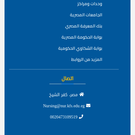
وحدات ومراكز
الجامعات المصرية
بنك المعرفة المصري
بوابة الحكومة المصرية
بوابة الشكاوي الحكومية
المزيد من الروابط
اتصال
مصر، كفر الشيخ
Nursing@nur.kfs.edu.eg
0020473109519