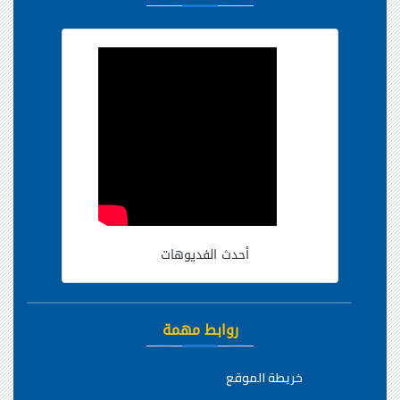
أحدث الفديوهات
روابط مهمة
خريطة الموقع