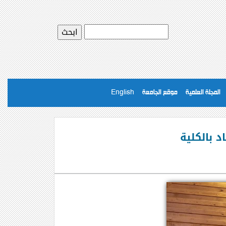
المجلة العلمية
موقع الجامعة
English
د بالكلية