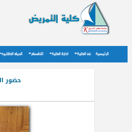
الرئيسية
عن الكلية
ادارة الكلية
الاقسام
الحياه الطلابيه
حضور الس