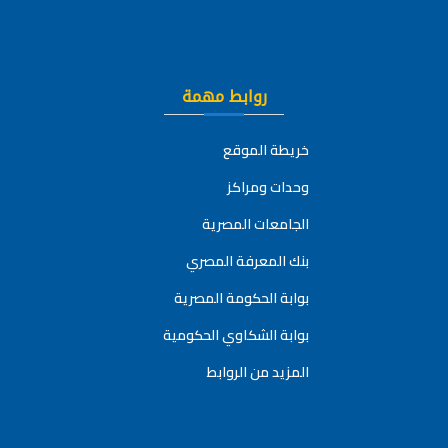
روابط مهمة
خريطة الموقع
وحدات ومراكز
الجامعات المصرية
بنك المعرفة المصري
بوابة الحكومة المصرية
بوابة الشكاوي الحكومية
المزيد من الروابط