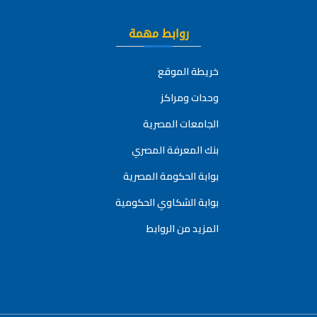
روابط مهمة
خريطة الموقع
وحدات ومراكز
الجامعات المصرية
بنك المعرفة المصري
بوابة الحكومة المصرية
بوابة الشكاوي الحكومية
المزيد من الروابط