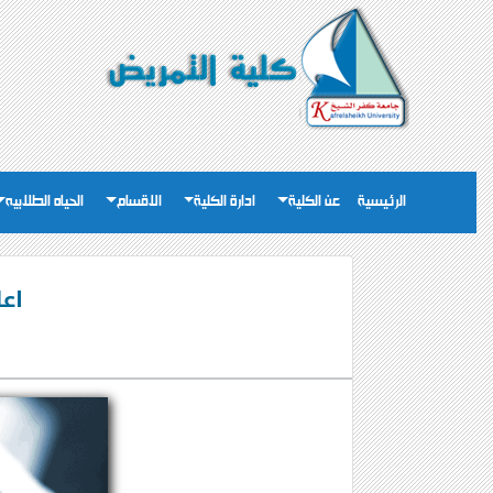
الرئيسية
عن الكلية
ادارة الكلية
الاقسام
الحياه الطلابيه
اع