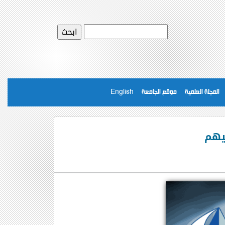
المجلة العلمية
موقع الجامعة
English
يهم