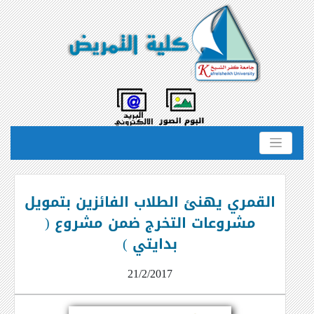
القمري يهنئ الطلاب الفائزين بتمويل
مشروعات التخرج ضمن مشروع (
بدايتي )
21/2/2017