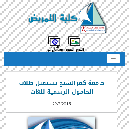
جامعة كفرالشيخ تستقبل طلاب
الحامول الرسمية للغات
22/3/2016