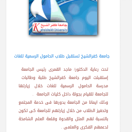
جامعة كفرالشيخ تستقبل طلاب الحامول الرسمية للغات
تحت رعاية الدكتور/ ماجد القمرى رئيس الجامعة
إستقبلت اليوم جامعة كفرالشيخ طلبة وطالبات
مدرسة الحامول الرسمية للغات خلال زيارتها
للجامعة للقيام بجولة داخل كليات الجامعة .
وذلك ايمانا من الجامعة بدورها فى خدمة المجتمع
وتحفيز الطلاب من خلال زيارتهم للجامعة كى تكون
بالنسبة لهم المثل والقدوة وقلعة العلم الشامخة
لدعمهم الفكرى والعلمى .