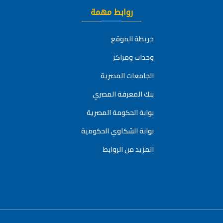
روابط مهمة
خريطة الموقع
وحدات ومراكز
الجامعات المصرية
بنك المعرفة المصري
بوابة الحكومة المصرية
بوابة الشكاوي الحكومية
المزيد من الروابط