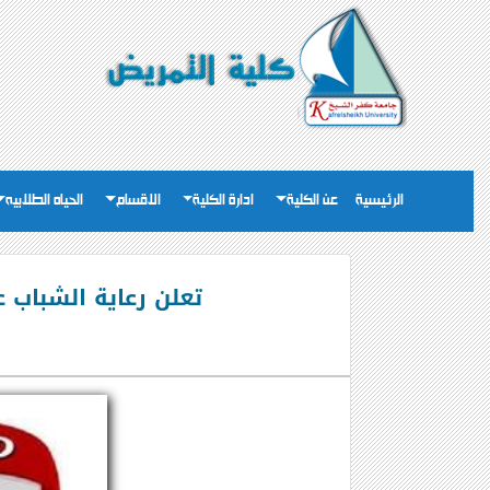
الرئيسية
عن الكلية
ادارة الكلية
الاقسام
الحياه الطلابيه
تعلن رعاية الشباب ع