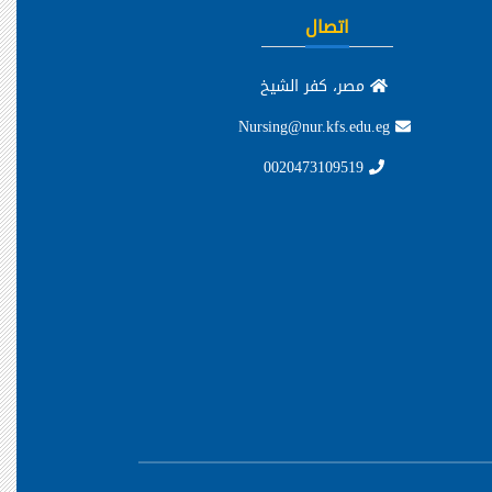
اتصال
مصر، كفر الشيخ
Nursing@nur.kfs.edu.eg
0020473109519