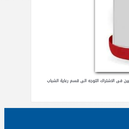
بين فى الاشتراك التوجه الى قسم رعاية الشباب