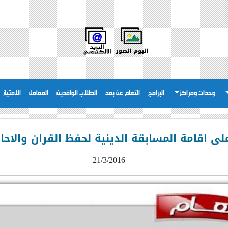
وحدات ومراكز
البرامج
التعلم عن بعد
الطلاب الوافدين
المعامل
الامتياز
لى اقامة المسابقة الدينية لحفظ القران والاحاد
21/3/2016