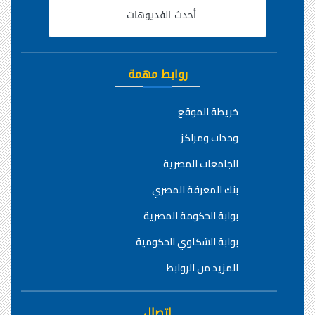
أحدث الفديوهات
روابط مهمة
خريطة الموقع
وحدات ومراكز
الجامعات المصرية
بنك المعرفة المصري
بوابة الحكومة المصرية
بوابة الشكاوي الحكومية
المزيد من الروابط
اتصال