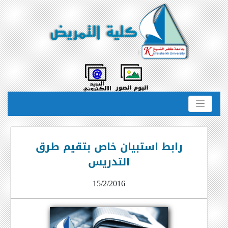
رابط استبيان خاص بتقيم طرق
التدريس
15/2/2016