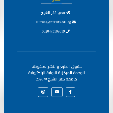
مصر، كفر الشيخ
Nursing@nur.kfs.edu.eg
0020473109519
حقوق الطبع والنشر محفوظة
للوحدة المركزية للبوابة الإلكترونية
جامعة كفر الشيخ ©
2026