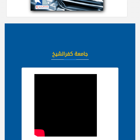
جامعة كفرالشيخ