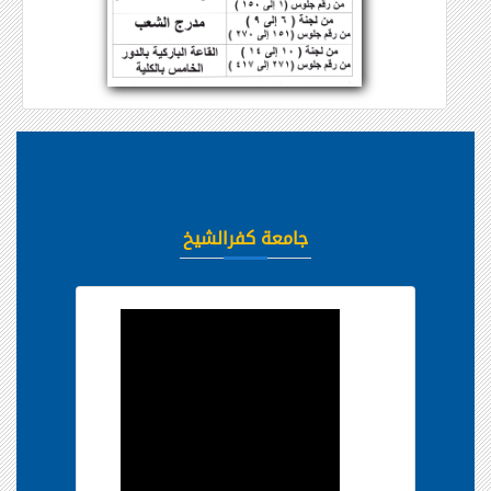
جامعة كفرالشيخ