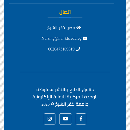
اتصال
مصر، كفر الشيخ
Nursing@nur.kfs.edu.eg
0020473109519
حقوق الطبع والنشر محفوظة
للوحدة المركزية للبوابة الإلكترونية
جامعة كفر الشيخ ©
2026