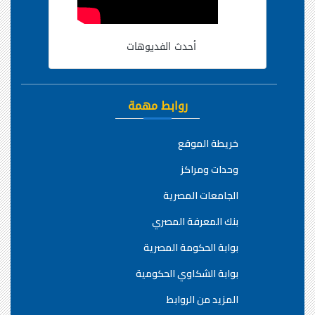
أحدث الفديوهات
روابط مهمة
خريطة الموقع
وحدات ومراكز
الجامعات المصرية
بنك المعرفة المصري
بوابة الحكومة المصرية
بوابة الشكاوي الحكومية
المزيد من الروابط