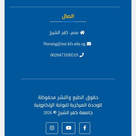
اتصال
مصر، كفر الشيخ
Nursing@nur.kfs.edu.eg
0020473109519
حقوق الطبع والنشر محفوظة
للوحدة المركزية للبوابة الإلكترونية
جامعة كفر الشيخ ©
2026