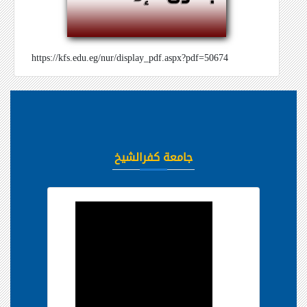
https://kfs.edu.eg/nur/display_pdf.aspx?pdf=50674
جامعة كفرالشيخ