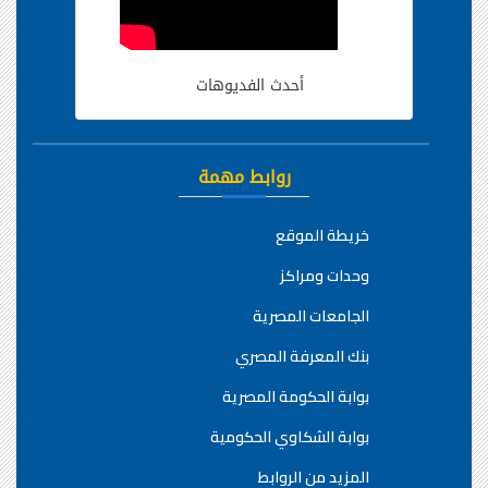
أحدث الفديوهات
روابط مهمة
خريطة الموقع
وحدات ومراكز
الجامعات المصرية
بنك المعرفة المصري
بوابة الحكومة المصرية
بوابة الشكاوي الحكومية
المزيد من الروابط