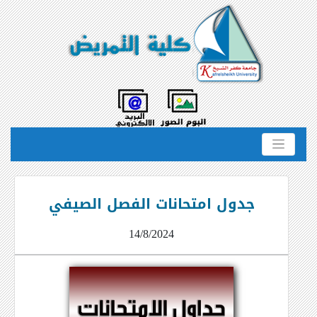
جدول امتحانات الفصل الصيفي
14/8/2024