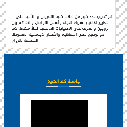
تم تدريب عدد كبير من طلاب كلية التمريض و النأكيد علي
معايير الاختيار لشريك الحياه وأسس التواصل والتفاهم بين
الزوجين والتعرف على الاحتياجات العاطفية لكلاً منهما، كما
تم توضيح بعض المفاهيم والأفكار الاجتماعية المغلوطة
المتعلقة بالزواج
جامعة كفرالشيخ