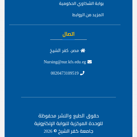
بوابة الشكاوي الحكومية
المزيد من الروابط
اتصال
مصر، كفر الشيخ
Nursing@nur.kfs.edu.eg
0020473109519
حقوق الطبع والنشر محفوظة
للوحدة المركزية للبوابة الإلكترونية
جامعة كفر الشيخ ©
2026