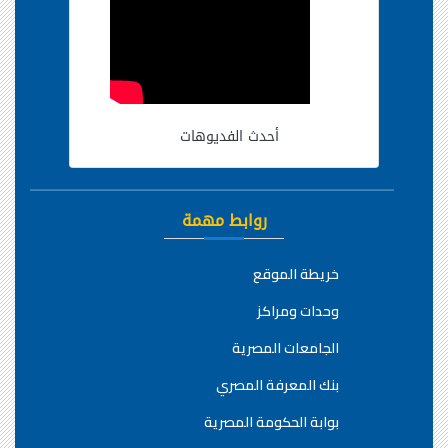
أحدث الفديوهات
روابط مهمة
خريطة الموقع
وحدات ومراكز
الجامعات المصرية
بنك المعرفة المصري
بوابة الحكومة المصرية