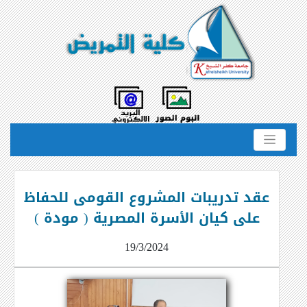
عقد تدريبات المشروع القومى للحفاظ
على كيان الأسرة المصرية ( مودة )
19/3/2024