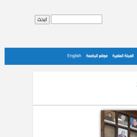
المجلة العلمية
موقع الجامعة
English