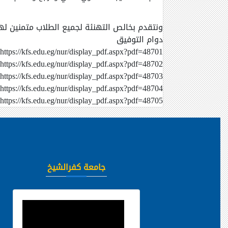
ونتقدم بخالص التهنئة لجميع الطلاب متمنين له
دوام التوفيق
https://kfs.edu.eg/nur/display_pdf.aspx?pdf=48701
https://kfs.edu.eg/nur/display_pdf.aspx?pdf=48702
https://kfs.edu.eg/nur/display_pdf.aspx?pdf=48703
https://kfs.edu.eg/nur/display_pdf.aspx?pdf=48704
https://kfs.edu.eg/nur/display_pdf.aspx?pdf=48705
جامعة كفرالشيخ