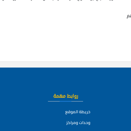
م
روابط مهمة
خريطة الموقع
وحدات ومراكز