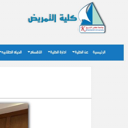
الرئيسية
عن الكلية
ادارة الكلية
الاقسام
الحياه الطلابيه