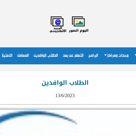
وحدات ومراكز
البرامج
التعلم عن بعد
الطلاب الوافدين
المعامل
الامتياز
الطلاب الوافدين
13/6/2023