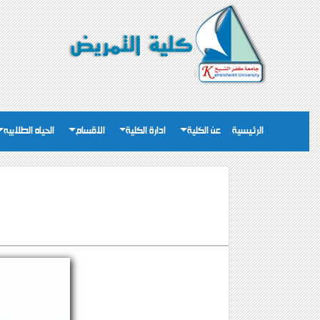
الرئيسية
عن الكلية
ادارة الكلية
الاقسام
الحياه الطلابيه