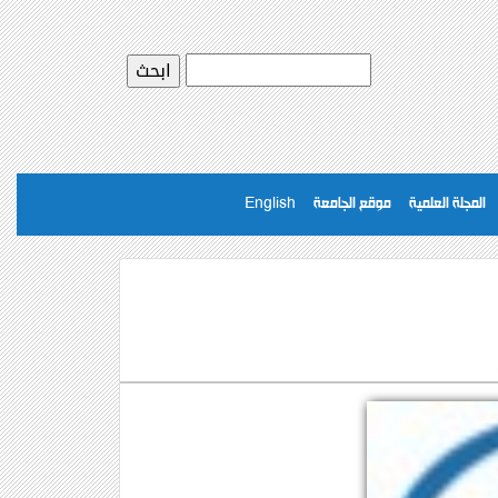
المجلة العلمية
موقع الجامعة
English