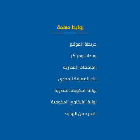
روابط مهمة
خريطة الموقع
وحدات ومراكز
الجامعات المصرية
بنك المعرفة المصري
بوابة الحكومة المصرية
بوابة الشكاوي الحكومية
المزيد من الروابط