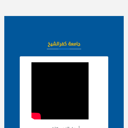
جامعة كفرالشيخ