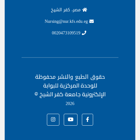
مصر، كفر الشيخ
Nursing@nur.kfs.edu.eg
0020473109519
حقوق الطبع والنشر محفوظة
للوحدة المركزية للبوابة
الإلكترونية جامعة كفر الشيخ ©
2026