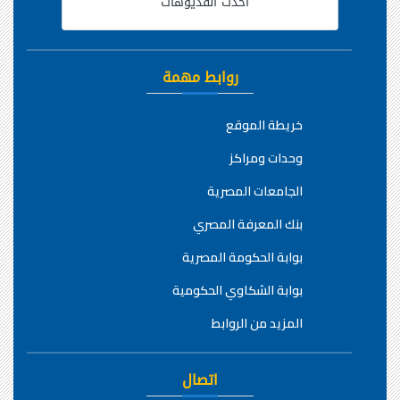
أحدث الفديوهات
روابط مهمة
خريطة الموقع
وحدات ومراكز
الجامعات المصرية
بنك المعرفة المصري
بوابة الحكومة المصرية
بوابة الشكاوي الحكومية
المزيد من الروابط
اتصال