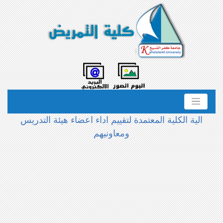
الية الكلية المعتمدة لتقييم اداء اعضاء هيئة التدريس
ومعاونيهم